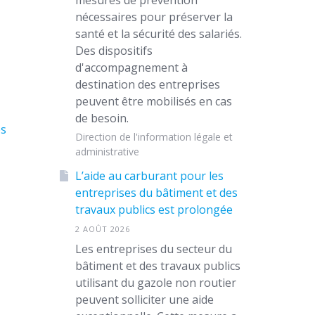
mesures de prévention
nécessaires pour préserver la
santé et la sécurité des salariés.
Des dispositifs
d'accompagnement à
destination des entreprises
peuvent être mobilisés en cas
de besoin.
es
Direction de l'information légale et
administrative
L’aide au carburant pour les
entreprises du bâtiment et des
travaux publics est prolongée
2 AOÛT 2026
Les entreprises du secteur du
bâtiment et des travaux publics
utilisant du gazole non routier
peuvent solliciter une aide