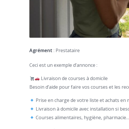
Agrément
: Prestataire
Ceci est un exemple d’annonce :
Livraison de courses à domicile
Besoin d’aide pour faire vos courses et les re
Prise en charge de votre liste et achats e
Livraison à domicile avec installation si be
Courses alimentaires, hygiène, pharmacie…