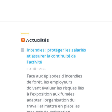
Actualités
Incendies : protéger les salariés
et assurer la continuité de
l'activité
3 AOÛT 2026
Face aux épisodes d'incendies
de forêt, les employeurs
doivent évaluer les risques liés
à l'exposition aux fumées,
adapter l'organisation du
travail et mettre en place les