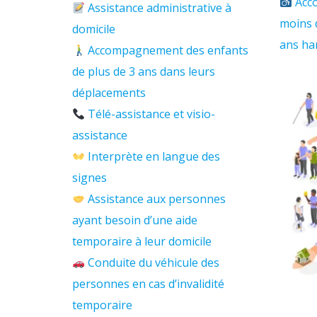
​
Acc
Assistance administrative à
moins 
domicile
ans ha
Accompagnement des enfants
de plus de 3 ans dans leurs
déplacements
Télé-assistance et visio-
assistance
Interprète en langue des
signes
Assistance aux personnes
ayant besoin d’une aide
temporaire à leur domicile
Conduite du véhicule des
personnes en cas d’invalidité
temporaire