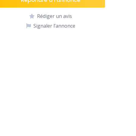
Rédiger un avis
Signaler l’annonce