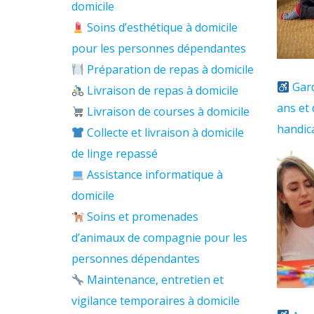
domicile
Soins d’esthétique à domicile
pour les personnes dépendantes
Préparation de repas à domicile
​ Ga
Livraison de repas à domicile
ans et
Livraison de courses à domicile
handic
Collecte et livraison à domicile
de linge repassé
Assistance informatique à
domicile
Soins et promenades
d’animaux de compagnie pour les
personnes dépendantes
Maintenance, entretien et
vigilance temporaires à domicile